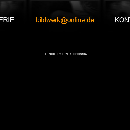
TERMINE NACH VEREINBARUNG